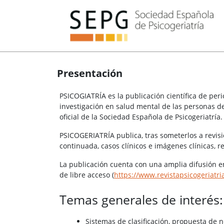
Presentación
PSICOGIATRÍA es la publicación científica de peri
investigación en salud mental de las personas d
oficial de la Sociedad Española de Psicogeriatría.
PSICOGERIATRÍA publica, tras someterlos a revisió
continuada, casos clínicos e imágenes clínicas, re
La publicación cuenta con una amplia difusión e
de libre acceso (
https://www.revistapsicogeriatr
Temas generales de interés:
Sistemas de clasificación, propuesta de 