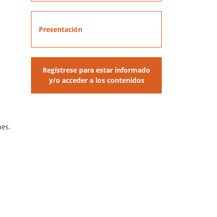
Presentación
Regístrese para estar informado
y/o acceder a los contenidos
nes.