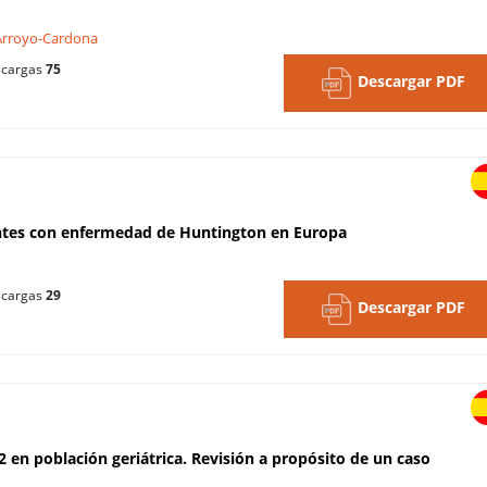
 Arroyo-Cardona
cargas
75
Descargar PDF
ientes con enfermedad de Huntington en Europa
cargas
29
Descargar PDF
2 en población geriátrica. Revisión a propósito de un caso