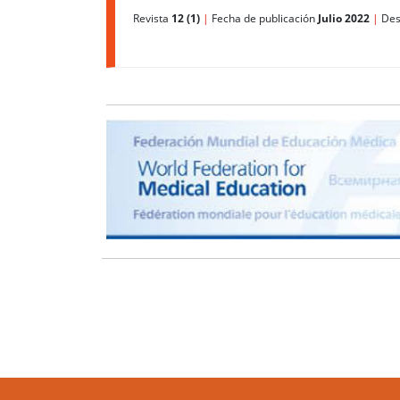
Revista
12 (1)
|
Fecha de publicación
Julio 2022
|
Des