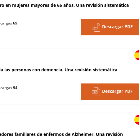
nero en mujeres mayores de 65 años. Una revisión sistemática
cargas
69
Descargar PDF
cia las personas con demencia. Una revisión sistemática
cargas
94
Descargar PDF
dadores familiares de enfermos de Alzheimer. Una revisión