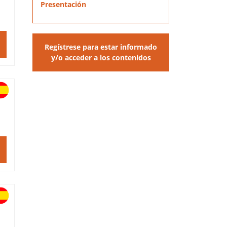
Presentación
Regístrese para estar informado
y/o acceder a los contenidos